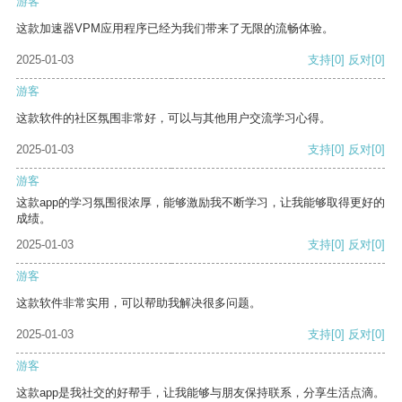
游客
这款加速器VPM应用程序已经为我们带来了无限的流畅体验。
2025-01-03
支持
[0]
反对
[0]
游客
这款软件的社区氛围非常好，可以与其他用户交流学习心得。
2025-01-03
支持
[0]
反对
[0]
游客
这款app的学习氛围很浓厚，能够激励我不断学习，让我能够取得更好的
成绩。
2025-01-03
支持
[0]
反对
[0]
游客
这款软件非常实用，可以帮助我解决很多问题。
2025-01-03
支持
[0]
反对
[0]
游客
这款app是我社交的好帮手，让我能够与朋友保持联系，分享生活点滴。