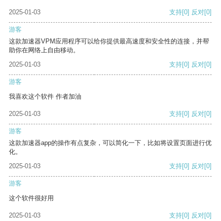
2025-01-03
支持
[0]
反对
[0]
游客
这款加速器VPM应用程序可以给你提供最高速度和安全性的连接，并帮
助你在网络上自由移动。
2025-01-03
支持
[0]
反对
[0]
游客
我喜欢这个软件 作者加油
2025-01-03
支持
[0]
反对
[0]
游客
这款加速器app的操作有点复杂，可以简化一下，比如将设置页面进行优
化。
2025-01-03
支持
[0]
反对
[0]
游客
这个软件很好用
2025-01-03
支持
[0]
反对
[0]