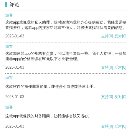
评论
游客
这款app就像我的私人助理，随时随地为我的办公提供帮助。我经常需要
查找资料，这款app的搜索功能非常强大，能够快速找到我需要的信息。
2025-01-03
支持
[0]
反对
[0]
游客
这款加速器app的价格有点贵，可以适当降低一些。我个人觉得，一款加
速器app的价格应该在50元以下才比较合理。
2025-01-03
支持
[0]
反对
[0]
游客
这款软件的操作非常简单，即使是小白也能快速上手。
2025-01-03
支持
[0]
反对
[0]
游客
这款app就像我的财务顾问，让我能够省钱又省心。
2025-01-03
支持
[0]
反对
[0]