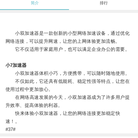
简介
排行
小双加速器是一款创新的小型网络加速设备，通过优化
网络连接，可以提升网速，让您的上网体验更加流畅。
它不仅适用于家庭用户，也可以满足企业办公的需要。
小7加速器
小双加速器体积小巧，方便携带，可以随时随地使用。
不仅如此，它还具有低能耗、稳定性强等特点，让您在
使用过程中更加放心。
在网络高速发展的今天，小双加速器成为了许多用户提
升效率、提高体验的利器。
快来体验小双加速器，让您的网络连接更加稳定快
速！。
#37#