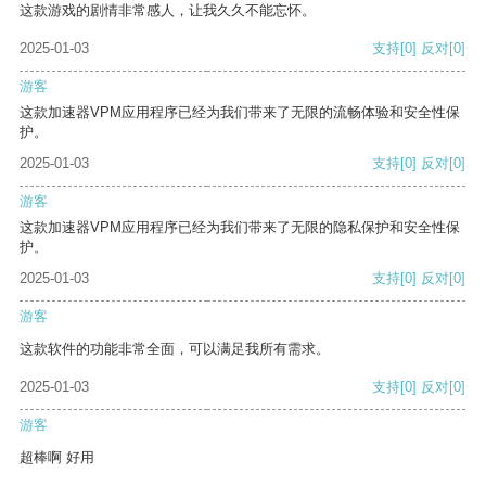
这款游戏的剧情非常感人，让我久久不能忘怀。
2025-01-03
支持
[0]
反对
[0]
游客
这款加速器VPM应用程序已经为我们带来了无限的流畅体验和安全性保
护。
2025-01-03
支持
[0]
反对
[0]
游客
这款加速器VPM应用程序已经为我们带来了无限的隐私保护和安全性保
护。
2025-01-03
支持
[0]
反对
[0]
游客
这款软件的功能非常全面，可以满足我所有需求。
2025-01-03
支持
[0]
反对
[0]
游客
超棒啊 好用