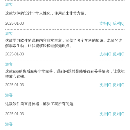
游客
这款软件的设计非常人性化，使用起来非常方便。
2025-01-03
支持
[0]
反对
[0]
游客
这款学习软件的课程内容非常丰富，涵盖了各个学科的知识。老师的讲
解非常生动，让我能够轻松理解知识点。
2025-01-03
支持
[0]
反对
[0]
游客
这款app的售后服务非常完善，遇到问题总是能够得到妥善解决，让我能
够放心购物。
2025-01-03
支持
[0]
反对
[0]
游客
这款软件简直是神器，解决了我所有问题。
2025-01-03
支持
[0]
反对
[0]
游客