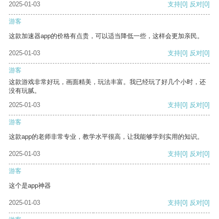
2025-01-03
支持
[0]
反对
[0]
游客
这款加速器app的价格有点贵，可以适当降低一些，这样会更加亲民。
2025-01-03
支持
[0]
反对
[0]
游客
这款游戏非常好玩，画面精美，玩法丰富。我已经玩了好几个小时，还
没有玩腻。
2025-01-03
支持
[0]
反对
[0]
游客
这款app的老师非常专业，教学水平很高，让我能够学到实用的知识。
2025-01-03
支持
[0]
反对
[0]
游客
这个是app神器
2025-01-03
支持
[0]
反对
[0]