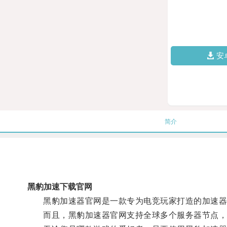
安
简介
黑豹加速下载官网
黑豹加速器官网是一款专为电竞玩家打造的加速器软
而且，黑豹加速器官网支持全球多个服务器节点，可