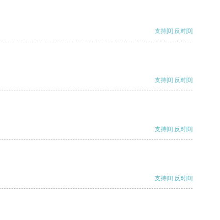
支持
[0]
反对
[0]
支持
[0]
反对
[0]
支持
[0]
反对
[0]
支持
[0]
反对
[0]