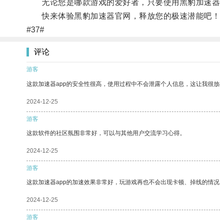
无论您是哪款游戏的爱好者，只要使用黑豹加速器官
快来体验黑豹加速器官网，释放您的极速潜能吧！
#37#
评论
游客
这款加速器app的安全性很高，使用过程中不会泄露个人信息，这让我很
2024-12-25
游客
这款软件的社区氛围非常好，可以与其他用户交流学习心得。
2024-12-25
游客
这款加速器app的加速效果非常好，玩游戏再也不会出现卡顿、掉线的情况
2024-12-25
游客