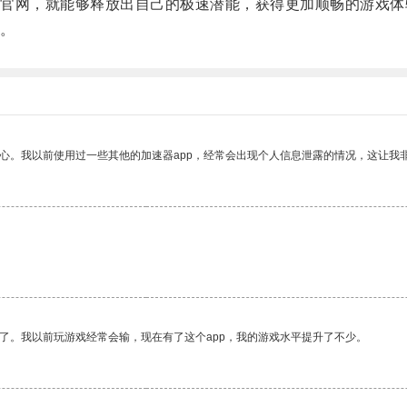
网，就能够释放出自己的极速潜能，获得更加顺畅的游戏体
。
放心。我以前使用过一些其他的加速器app，经常会出现个人信息泄露的情况，这让我
了。我以前玩游戏经常会输，现在有了这个app，我的游戏水平提升了不少。