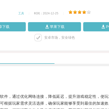
工具
|
时间：2024-12-25
|
卓下载
苹果下载
安卓市场，安全绿色
件，通过优化网络连接，降低延迟，提升游戏稳定性，使玩
根据玩家需求灵活选择，确保玩家能够享受到最佳的加速效