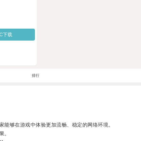
PC下载
排行
家能够在游戏中体验更加流畅、稳定的网络环境。
果。