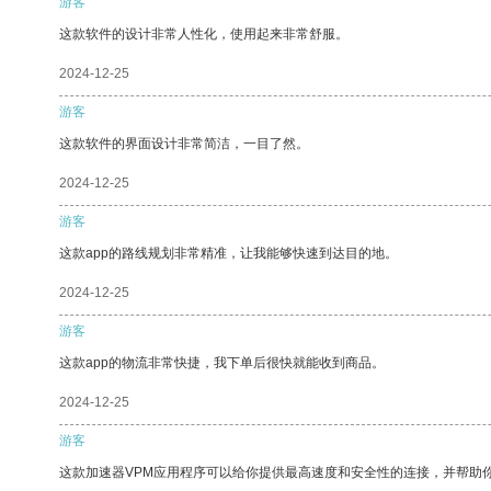
游客
这款软件的设计非常人性化，使用起来非常舒服。
2024-12-25
游客
这款软件的界面设计非常简洁，一目了然。
2024-12-25
游客
这款app的路线规划非常精准，让我能够快速到达目的地。
2024-12-25
游客
这款app的物流非常快捷，我下单后很快就能收到商品。
2024-12-25
游客
这款加速器VPM应用程序可以给你提供最高速度和安全性的连接，并帮助