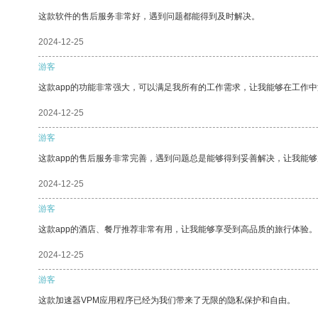
这款软件的售后服务非常好，遇到问题都能得到及时解决。
2024-12-25
游客
这款app的功能非常强大，可以满足我所有的工作需求，让我能够在工作
2024-12-25
游客
这款app的售后服务非常完善，遇到问题总是能够得到妥善解决，让我能
2024-12-25
游客
这款app的酒店、餐厅推荐非常有用，让我能够享受到高品质的旅行体验。
2024-12-25
游客
这款加速器VPM应用程序已经为我们带来了无限的隐私保护和自由。