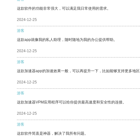
这款软件的功能非常强大，可以满足我日常使用的需求。
2024-12-25
游客
这款app就像我的私人助理，随时随地为我的办公提供帮助。
2024-12-25
游客
这款加速器app的加速效果一般，可以再提升一下，比如能够支持更多地
2024-12-25
游客
这款加速器VPM应用程序可以给你提供最高速度和安全性的连接。
2024-12-25
游客
这款软件简直是神器，解决了我所有问题。