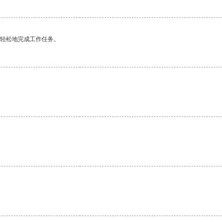
更轻松地完成工作任务。
。