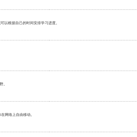
我可以根据自己的时间安排学习进度。
野。
你在网络上自由移动。