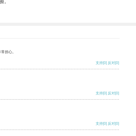
验。
非常担心。
支持
[0]
反对
[0]
支持
[0]
反对
[0]
支持
[0]
反对
[0]