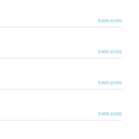
支持
[0]
反对
[0]
支持
[0]
反对
[0]
支持
[0]
反对
[0]
支持
[0]
反对
[0]