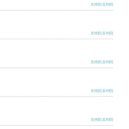
支持
[0]
反对
[0]
支持
[0]
反对
[0]
支持
[0]
反对
[0]
支持
[0]
反对
[0]
支持
[0]
反对
[0]