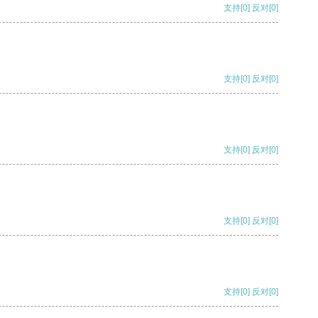
支持
[0]
反对
[0]
支持
[0]
反对
[0]
支持
[0]
反对
[0]
支持
[0]
反对
[0]
支持
[0]
反对
[0]