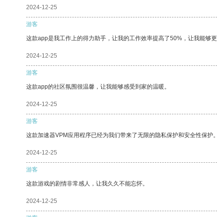
2024-12-25
游客
这款app是我工作上的得力助手，让我的工作效率提高了50%，让我能够
2024-12-25
游客
这款app的社区氛围很温馨，让我能够感受到家的温暖。
2024-12-25
游客
这款加速器VPM应用程序已经为我们带来了无限的隐私保护和安全性保护
2024-12-25
游客
这款游戏的剧情非常感人，让我久久不能忘怀。
2024-12-25