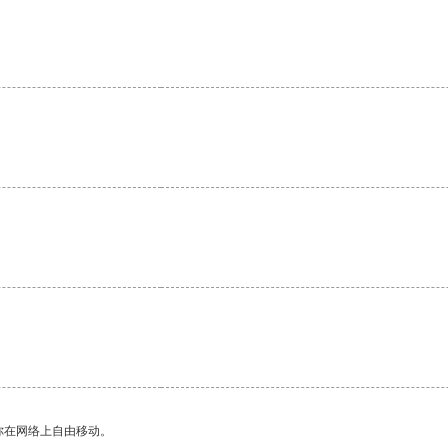
你在网络上自由移动。