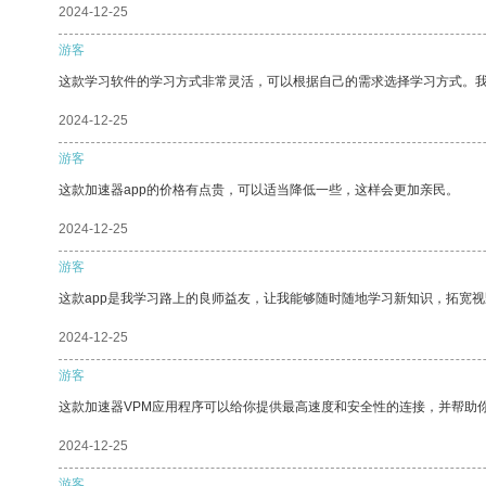
2024-12-25
游客
这款学习软件的学习方式非常灵活，可以根据自己的需求选择学习方式。
2024-12-25
游客
这款加速器app的价格有点贵，可以适当降低一些，这样会更加亲民。
2024-12-25
游客
这款app是我学习路上的良师益友，让我能够随时随地学习新知识，拓宽视
2024-12-25
游客
这款加速器VPM应用程序可以给你提供最高速度和安全性的连接，并帮助
2024-12-25
游客