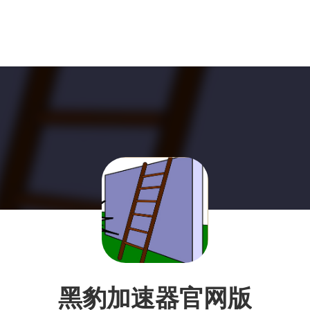
黑豹加速器官网版