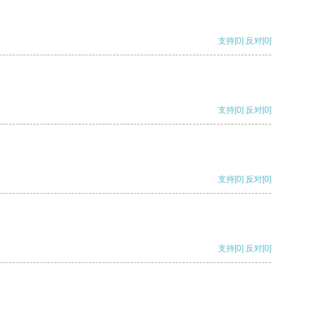
支持
[0]
反对
[0]
支持
[0]
反对
[0]
支持
[0]
反对
[0]
支持
[0]
反对
[0]