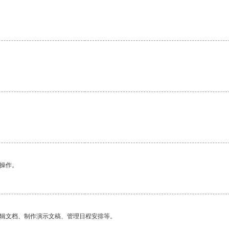
悉操作。
编辑文档、制作演示文稿、管理日程安排等。