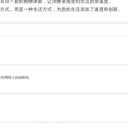
耳目一新的购物体验，让消费者感受到生活的加速度。
方式，而是一种生活方式，为您的生活添加了速度和创新。
你在网络上自由移动。