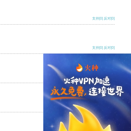
支持
[0]
反对
[0]
支持
[0]
反对
[0]
支持
[0]
反对
[0]
支持
[0]
反对
[0]