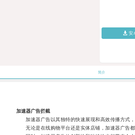
安
简介
加速器广告拦截
加速器广告以其独特的快速展现和高效传播方式，
无论是在线购物平台还是实体店铺，加速器广告都能