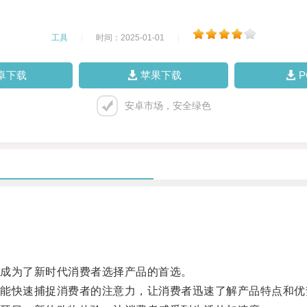
工具
|
时间：2025-01-01
|
卓下载
苹果下载
安卓市场，安全绿色
成为了新时代消费者选择产品的首选。
快速捕捉消费者的注意力，让消费者迅速了解产品特点和优