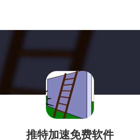
推特加速免费软件