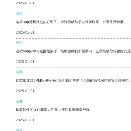
2025-01-01
游客
这款app是我社交的好帮手，让我能够与朋友保持联系，分享生活点滴。
2025-01-01
游客
这款app的学习氛围很浓厚，能够激励我不断学习，让我能够取得更好的成
2025-01-01
游客
这款加速器VPM应用程序已经为我们带来了无限的隐私保护和安全性保护
2025-01-01
游客
这款软件的设计非常人性化，使用起来非常舒服。
2025-01-01
游客