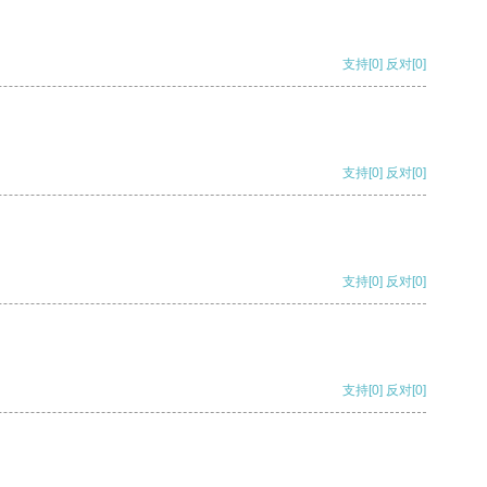
支持
[0]
反对
[0]
支持
[0]
反对
[0]
支持
[0]
反对
[0]
支持
[0]
反对
[0]