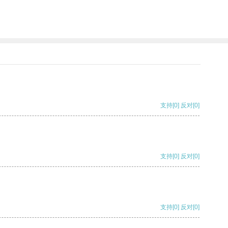
支持
[0]
反对
[0]
支持
[0]
反对
[0]
支持
[0]
反对
[0]