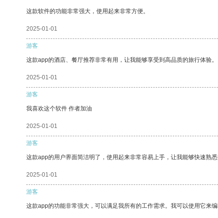
这款软件的功能非常强大，使用起来非常方便。
2025-01-01
游客
这款app的酒店、餐厅推荐非常有用，让我能够享受到高品质的旅行体验。
2025-01-01
游客
我喜欢这个软件 作者加油
2025-01-01
游客
这款app的用户界面简洁明了，使用起来非常容易上手，让我能够快速熟
2025-01-01
游客
这款app的功能非常强大，可以满足我所有的工作需求。我可以使用它来