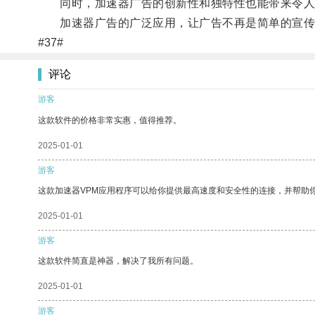
同时，加速器广告的创新性和独特性也能带来令人
加速器广告的广泛应用，让广告不再是简单的宣传
#37#
评论
游客
这款软件的价格非常实惠，值得推荐。
2025-01-01
游客
这款加速器VPM应用程序可以给你提供最高速度和安全性的连接，并帮助
2025-01-01
游客
这款软件简直是神器，解决了我所有问题。
2025-01-01
游客