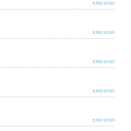
支持
[0]
反对
[0]
支持
[0]
反对
[0]
支持
[0]
反对
[0]
支持
[0]
反对
[0]
支持
[0]
反对
[0]