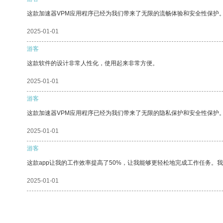
这款加速器VPM应用程序已经为我们带来了无限的流畅体验和安全性保护
2025-01-01
游客
这款软件的设计非常人性化，使用起来非常方便。
2025-01-01
游客
这款加速器VPM应用程序已经为我们带来了无限的隐私保护和安全性保护
2025-01-01
游客
这款app让我的工作效率提高了50%，让我能够更轻松地完成工作任务。
2025-01-01