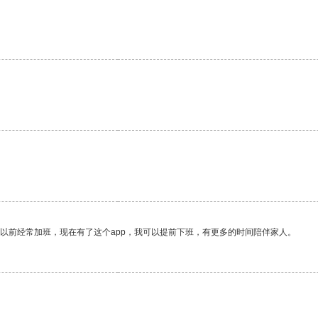
。
。
我以前经常加班，现在有了这个app，我可以提前下班，有更多的时间陪伴家人。