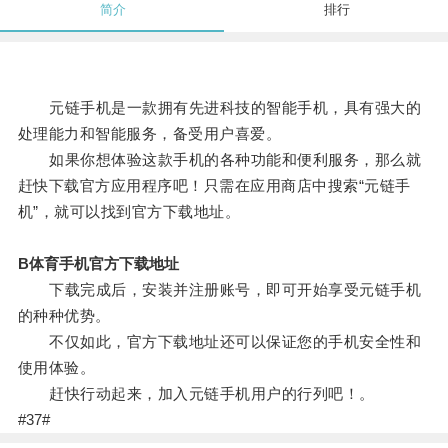
简介
排行
元链手机是一款拥有先进科技的智能手机，具有强大的
处理能力和智能服务，备受用户喜爱。
如果你想体验这款手机的各种功能和便利服务，那么就
赶快下载官方应用程序吧！只需在应用商店中搜索“元链手
机”，就可以找到官方下载地址。
B体育手机官方下载地址
下载完成后，安装并注册账号，即可开始享受元链手机
的种种优势。
不仅如此，官方下载地址还可以保证您的手机安全性和
使用体验。
赶快行动起来，加入元链手机用户的行列吧！。
#37#