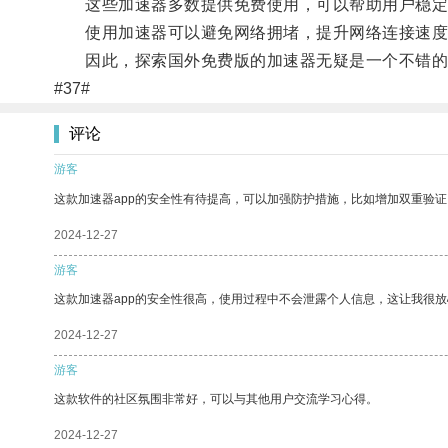
这些加速器多数提供免费使用，可以帮助用户稳定连
使用加速器可以避免网络拥堵，提升网络连接速度
因此，探索国外免费版的加速器无疑是一个不错的
#37#
评论
游客
这款加速器app的安全性有待提高，可以加强防护措施，比如增加双重验证
2024-12-27
游客
这款加速器app的安全性很高，使用过程中不会泄露个人信息，这让我很
2024-12-27
游客
这款软件的社区氛围非常好，可以与其他用户交流学习心得。
2024-12-27