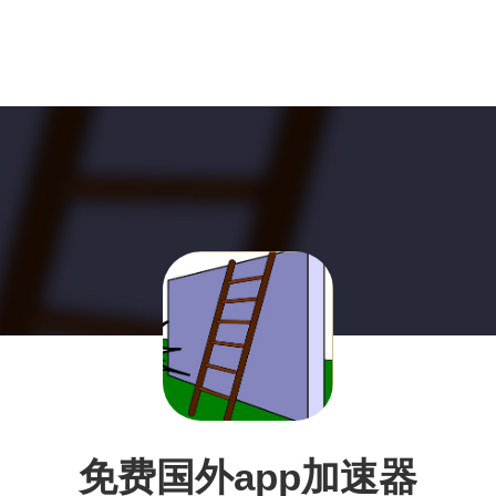
免费国外app加速器