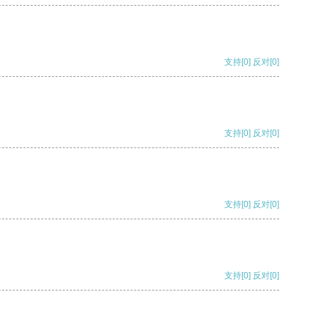
支持
[0]
反对
[0]
支持
[0]
反对
[0]
支持
[0]
反对
[0]
支持
[0]
反对
[0]