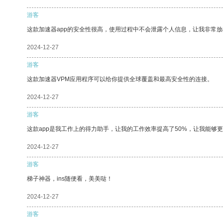
游客
这款加速器app的安全性很高，使用过程中不会泄露个人信息，让我非常放
2024-12-27
游客
这款加速器VPM应用程序可以给你提供全球覆盖和最高安全性的连接。
2024-12-27
游客
这款app是我工作上的得力助手，让我的工作效率提高了50%，让我能够
2024-12-27
游客
梯子神器，ins随便看，美美哒！
2024-12-27
游客