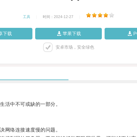
工具
|
时间：2024-12-27
|
卓下载
苹果下载
安卓市场，安全绿色
生活中不可或缺的一部分。
决网络连接速度慢的问题。