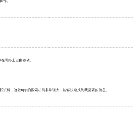
悉操作。
你在网络上自由移动。
找资料，这款app的搜索功能非常强大，能够快速找到我需要的信息。