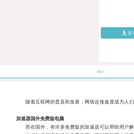
安
简介
随着互联网的普及和发展，网络连接速度成为人们
加速器国外免费版电脑
而在国外，有许多免费版的加速器可以帮助用户解