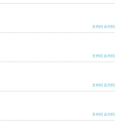
支持
[0]
反对
[0]
支持
[0]
反对
[0]
支持
[0]
反对
[0]
支持
[0]
反对
[0]