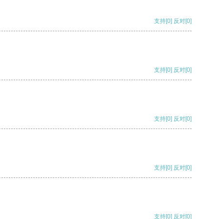
支持
[0]
反对
[0]
支持
[0]
反对
[0]
支持
[0]
反对
[0]
支持
[0]
反对
[0]
支持
[0]
反对
[0]