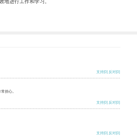
效地进行工作和学习。
支持
[0]
反对
[0]
非常担心。
支持
[0]
反对
[0]
支持
[0]
反对
[0]