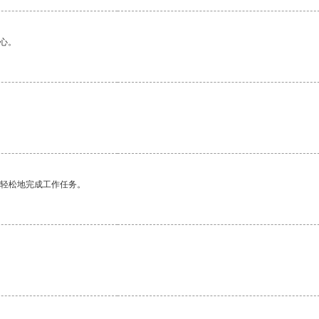
心。
更轻松地完成工作任务。