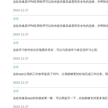
这款加速器VPM应用程序可以给你提供最高速度和安全性的连接，并帮助
2024-12-27
游客
这款加速器VPM应用程序可以给你提供最高速度和安全性的连接，并帮助
2024-12-27
游客
这款学习软件的社区氛围非常好，可以与其他学习者交流学习心得。
2024-12-27
游客
这款app让我的工作效率提高了50%，让我能够更轻松地完成工作任务。
2024-12-27
游客
这款加速器app的加速效果一般，可以再提升一下，比如能够支持更多地
2024-12-27