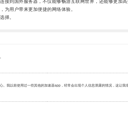
接到国外服务器，不仅能够畅游互联网世界，还能够更加高
，为用户带来更加便捷的网络体验。
选择。
。
放心。我以前使用过一些其他的加速器app，经常会出现个人信息泄露的情况，这让我